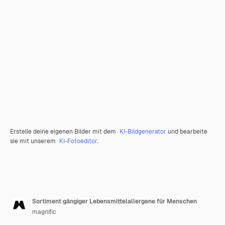
Erstelle deine eigenen Bilder mit dem
KI-Bildgenerator
und bearbeite
sie mit unserem
KI-Fotoeditor
.
Sortiment gängiger Lebensmittelallergene für Menschen
magnific