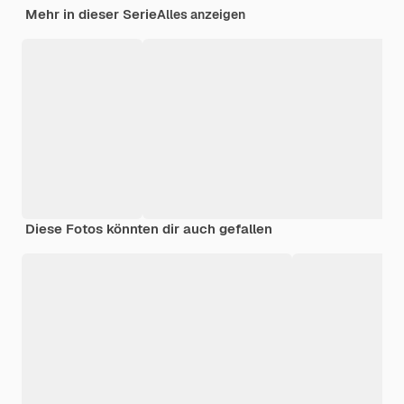
Mehr in dieser Serie
Alles anzeigen
Diese Fotos könnten dir auch gefallen