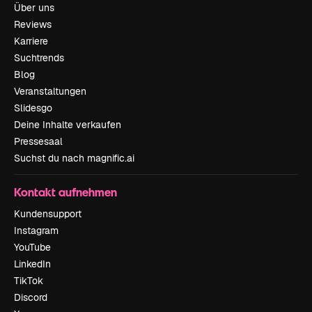
Über uns
Reviews
Karriere
Suchtrends
Blog
Veranstaltungen
Slidesgo
Deine Inhalte verkaufen
Pressesaal
Suchst du nach magnific.ai
Kontakt aufnehmen
Kundensupport
Instagram
YouTube
LinkedIn
TikTok
Discord