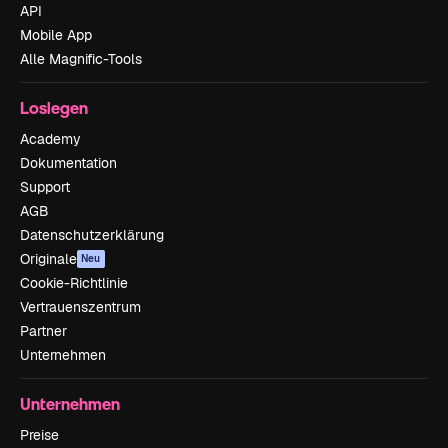
API
Mobile App
Alle Magnific-Tools
Loslegen
Academy
Dokumentation
Support
AGB
Datenschutzerklärung
Originale
Neu
Cookie-Richtlinie
Vertrauenszentrum
Partner
Unternehmen
Unternehmen
Preise