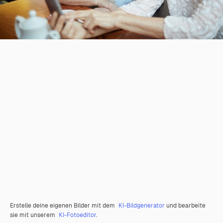
Erstelle deine eigenen Bilder mit dem
KI-Bildgenerator
und bearbeite
sie mit unserem
KI-Fotoeditor
.