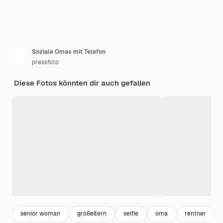
Soziale Omas mit Telefon
pressfoto
Diese Fotos könnten dir auch gefallen
senior woman
großeltern
selfie
oma
rentner