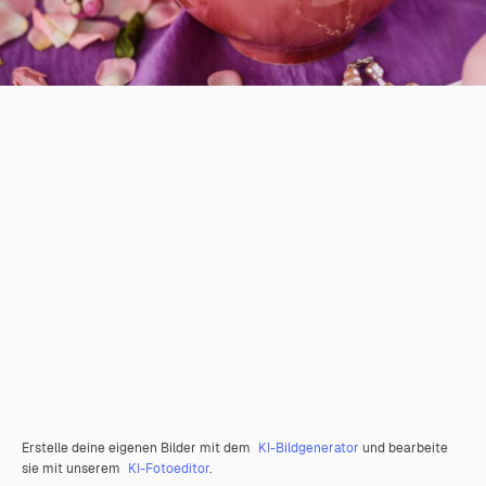
Erstelle deine eigenen Bilder mit dem
KI-Bildgenerator
und bearbeite
sie mit unserem
KI-Fotoeditor
.