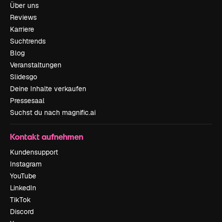
Über uns
Reviews
Karriere
Suchtrends
Blog
Veranstaltungen
Slidesgo
Deine Inhalte verkaufen
Pressesaal
Suchst du nach magnific.ai
Kontakt aufnehmen
Kundensupport
Instagram
YouTube
LinkedIn
TikTok
Discord