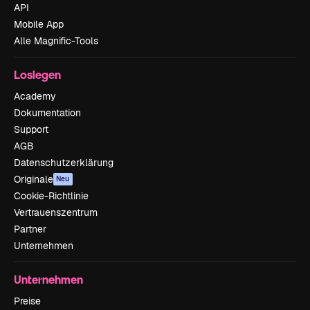
API
Mobile App
Alle Magnific-Tools
Loslegen
Academy
Dokumentation
Support
AGB
Datenschutzerklärung
Originale
Neu
Cookie-Richtlinie
Vertrauenszentrum
Partner
Unternehmen
Unternehmen
Preise