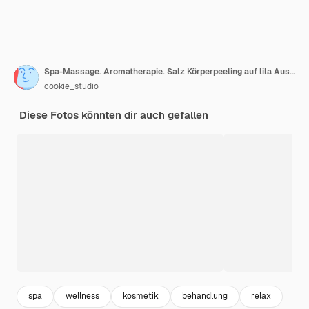
Spa-Massage. Aromatherapie. Salz Körperpeeling auf lila Ausgabe
cookie_studio
Diese Fotos könnten dir auch gefallen
spa
wellness
kosmetik
behandlung
relax