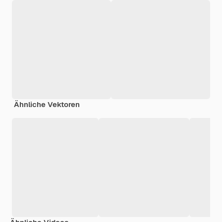
Ähnliche Vektoren