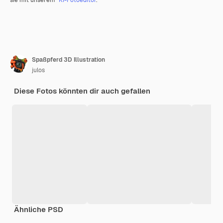
Spaßpferd 3D Illustration
julos
Diese Fotos könnten dir auch gefallen
Ähnliche PSD