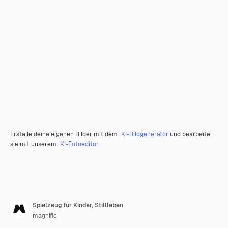
Erstelle deine eigenen Bilder mit dem
KI-Bildgenerator
und bearbeite
sie mit unserem
KI-Fotoeditor
.
Spielzeug für Kinder, Stillleben
magnific