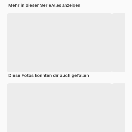
Mehr in dieser Serie
Alles anzeigen
Diese Fotos könnten dir auch gefallen