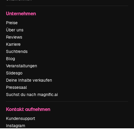
Unternehmen
Preise
Über uns
Reviews
Karriere
Suchtrends
Blog
Veranstaltungen
Slidesgo
Deine Inhalte verkaufen
Pressesaal
Suchst du nach magnific.ai
Kontakt aufnehmen
Kundensupport
Instagram
YouTube