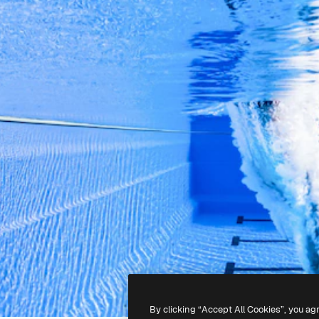
By clicking “Accept All Cookies”, you ag