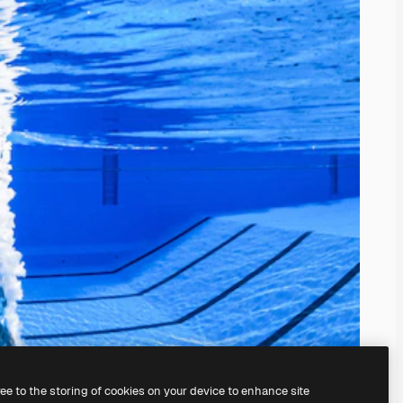
ree to the storing of cookies on your device to enhance site