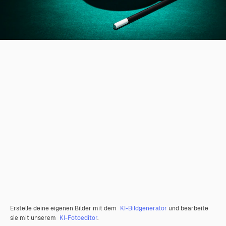
Erstelle deine eigenen Bilder mit dem
KI-Bildgenerator
und bearbeite
sie mit unserem
KI-Fotoeditor
.