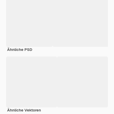
Ähnliche PSD
Ähnliche Vektoren