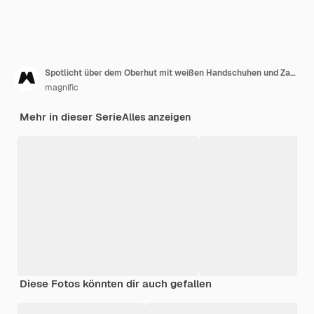
Spotlicht über dem Oberhut mit weißen Handschuhen und Zauberstab
magnific
Mehr in dieser Serie
Alles anzeigen
Diese Fotos könnten dir auch gefallen