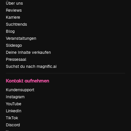
Über uns
Reviews
Karriere
Suchtrends
Blog
Veranstaltungen
Slidesgo
Deine Inhalte verkaufen
Pressesaal
Suchst du nach magnific.ai
Kontakt aufnehmen
Kundensupport
Instagram
YouTube
LinkedIn
TikTok
Discord