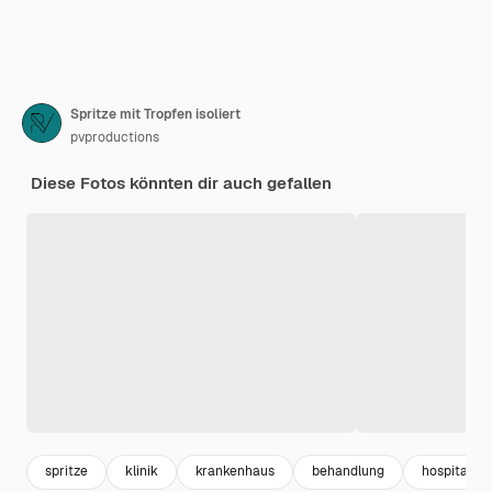
Spritze mit Tropfen isoliert
pvproductions
Diese Fotos könnten dir auch gefallen
spritze
klinik
krankenhaus
behandlung
hospital