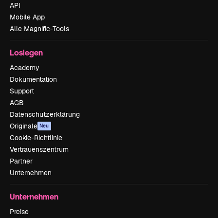
API
Mobile App
Alle Magnific-Tools
Loslegen
Academy
Dokumentation
Support
AGB
Datenschutzerklärung
Originale
Neu
Cookie-Richtlinie
Vertrauenszentrum
Partner
Unternehmen
Unternehmen
Preise