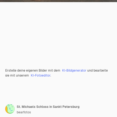
Erstelle deine eigenen Bilder mit dem
KI-Bildgenerator
und bearbeite
sie mit unserem
KI-Fotoeditor
.
St. Michaels Schloss in Sankt Petersburg
bearfotos