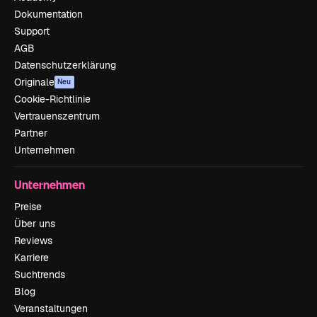
Dokumentation
Support
AGB
Datenschutzerklärung
Originale
Neu
Cookie-Richtlinie
Vertrauenszentrum
Partner
Unternehmen
Unternehmen
Preise
Über uns
Reviews
Karriere
Suchtrends
Blog
Veranstaltungen