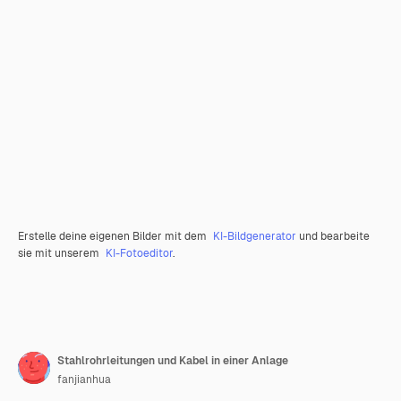
Erstelle deine eigenen Bilder mit dem
KI-Bildgenerator
und bearbeite
sie mit unserem
KI-Fotoeditor
.
Stahlrohrleitungen und Kabel in einer Anlage
fanjianhua