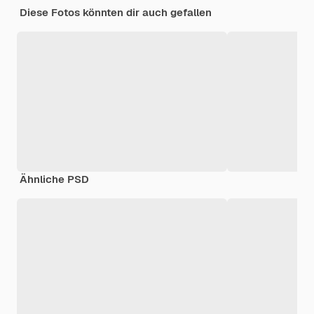
Diese Fotos könnten dir auch gefallen
Ähnliche PSD