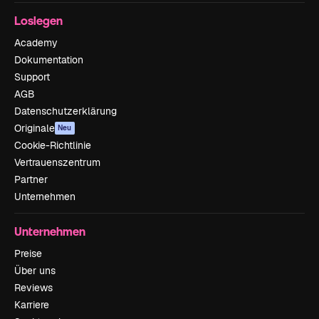
Loslegen
Academy
Dokumentation
Support
AGB
Datenschutzerklärung
Originale
Neu
Cookie-Richtlinie
Vertrauenszentrum
Partner
Unternehmen
Unternehmen
Preise
Über uns
Reviews
Karriere