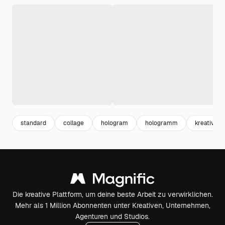
standard
collage
hologram
hologramm
kreativ
Die kreative Plattform, um deine beste Arbeit zu verwirklichen.
Mehr als 1 Million Abonnenten unter Kreativen, Unternehmen,
Agenturen und Studios.