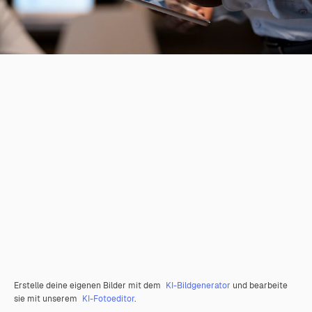
Erstelle deine eigenen Bilder mit dem
KI-Bildgenerator
und bearbeite
sie mit unserem
KI-Fotoeditor
.