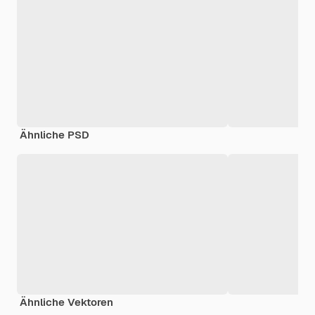
Ähnliche PSD
Ähnliche Vektoren