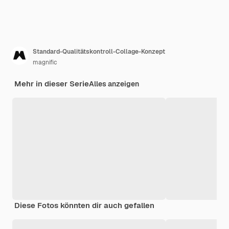
Standard-Qualitätskontroll-Collage-Konzept
magnific
Mehr in dieser Serie
Alles anzeigen
Diese Fotos könnten dir auch gefallen