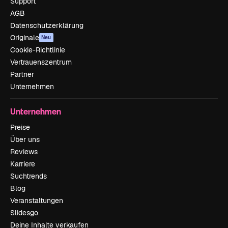
Support
AGB
Datenschutzerklärung
Originale
Neu
Cookie-Richtlinie
Vertrauenszentrum
Partner
Unternehmen
Unternehmen
Preise
Über uns
Reviews
Karriere
Suchtrends
Blog
Veranstaltungen
Slidesgo
Deine Inhalte verkaufen