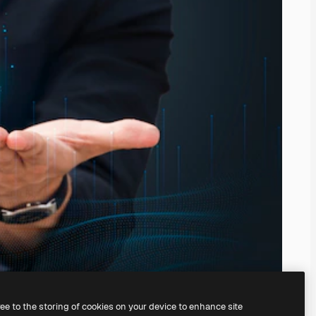
ree to the storing of cookies on your device to enhance site