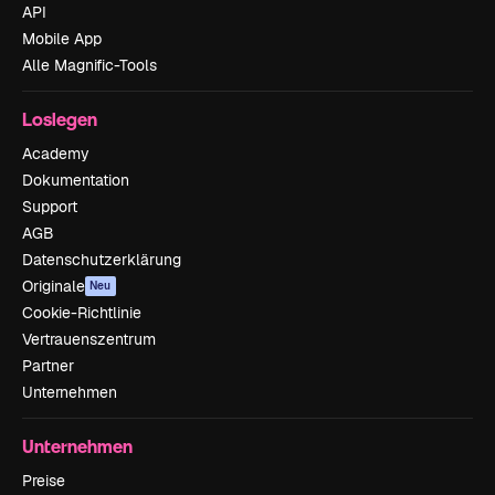
API
Mobile App
Alle Magnific-Tools
Loslegen
Academy
Dokumentation
Support
AGB
Datenschutzerklärung
Originale
Neu
Cookie-Richtlinie
Vertrauenszentrum
Partner
Unternehmen
Unternehmen
Preise