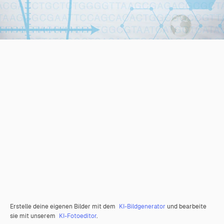
Erstelle deine eigenen Bilder mit dem
KI-Bildgenerator
und bearbeite
sie mit unserem
KI-Fotoeditor
.