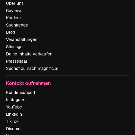
Über uns
Reviews
Karriere
Suchtrends
Blog
Veranstaltungen
Slidesgo
Deine Inhalte verkaufen
Pressesaal
Suchst du nach magnific.ai
Kontakt aufnehmen
Kundensupport
Instagram
YouTube
LinkedIn
TikTok
Discord