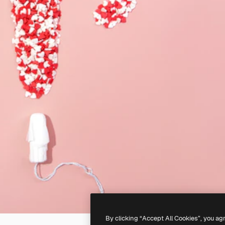
By clicking “Accept All Cookies”, you ag