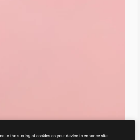
ree to the storing of cookies on your device to enhance site