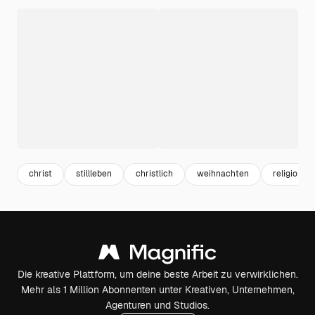
christ
stillleben
christlich
weihnachten
religion
Die kreative Plattform, um deine beste Arbeit zu verwirklichen.
Mehr als 1 Million Abonnenten unter Kreativen, Unternehmen,
Agenturen und Studios.