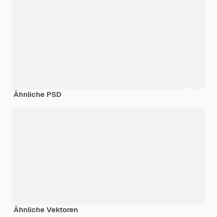
Ähnliche PSD
Ähnliche Vektoren