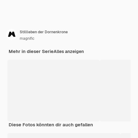
Stillleben der Dornenkrone
magnific
Mehr in dieser Serie
Alles anzeigen
Diese Fotos könnten dir auch gefallen