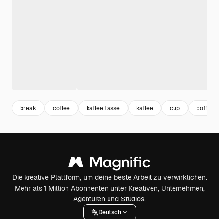
break
coffee
kaffee tasse
kaffee
cup
coffee 
Die kreative Plattform, um deine beste Arbeit zu verwirklichen.
Mehr als 1 Million Abonnenten unter Kreativen, Unternehmen,
Agenturen und Studios.
Deutsch