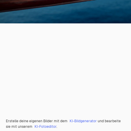
Erstelle deine eigenen Bilder mit dem
KI-Bildgenerator
und bearbeite
sie mit unserem
KI-Fotoeditor
.