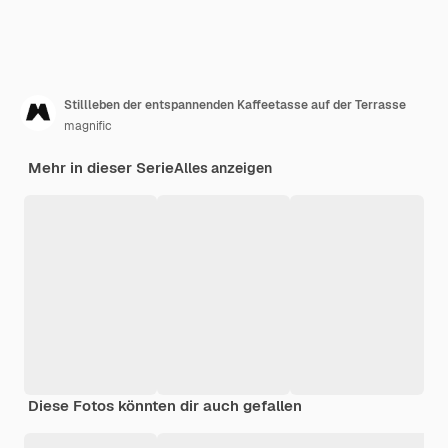
Stillleben der entspannenden Kaffeetasse auf der Terrasse
magnific
Mehr in dieser Serie
Alles anzeigen
Diese Fotos könnten dir auch gefallen