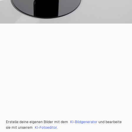
Erstelle deine eigenen Bilder mit dem
KI-Bildgenerator
und bearbeite
sie mit unserem
KI-Fotoeditor
.