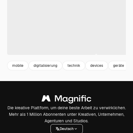
mobile
digitalisierung
technik
devices
geräte
Die kreative Plattform, um deine beste Arbeit zu verwirklichen.
Mehr als 1 Million Abonnenten unter Kreativen, Unternehmen,
Agenturen und Studios.
Deutsch