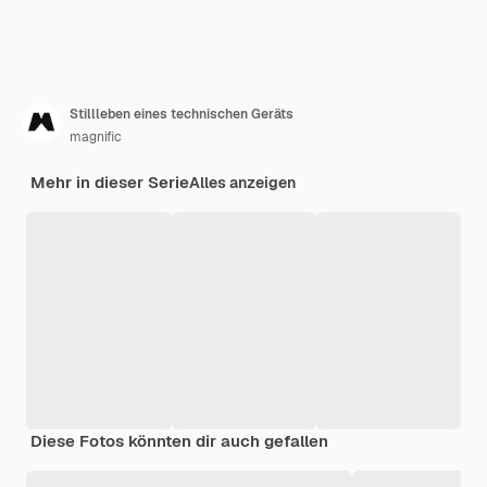
Stillleben eines technischen Geräts
magnific
Mehr in dieser Serie
Alles anzeigen
Diese Fotos könnten dir auch gefallen