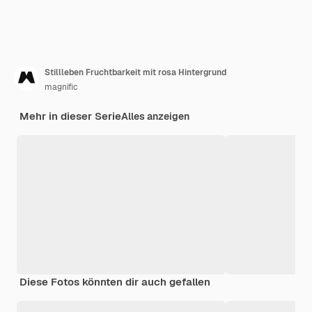
Stillleben Fruchtbarkeit mit rosa Hintergrund
magnific
Mehr in dieser Serie
Alles anzeigen
Diese Fotos könnten dir auch gefallen