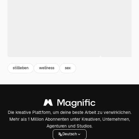
stillleben
wellness
sex
Die kreative Plattform, um deine beste Arbeit zu verwirklichen.
Mehr als 1 Million Abonnenten unter Kreativen, Unternehmen,
Agenturen und Studios.
Deutsch