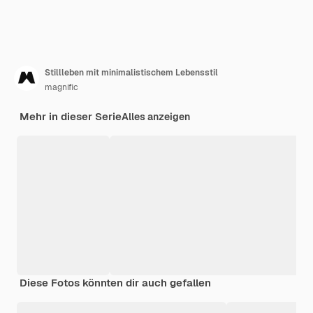
Stillleben mit minimalistischem Lebensstil
magnific
Mehr in dieser Serie
Alles anzeigen
Diese Fotos könnten dir auch gefallen