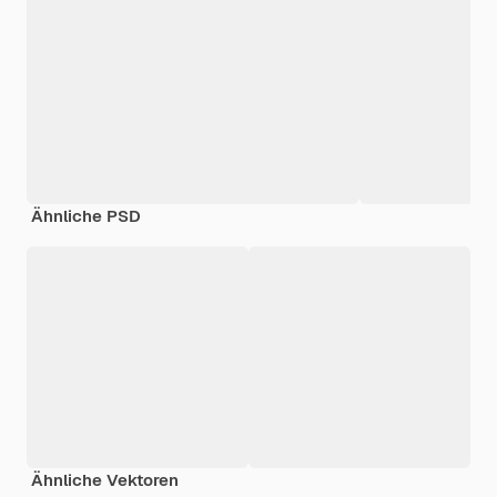
Ähnliche PSD
Ähnliche Vektoren