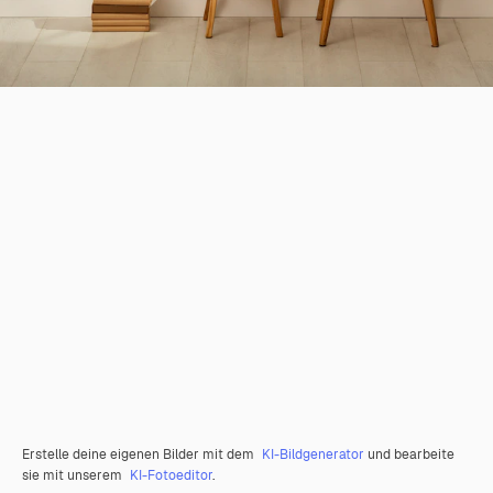
Erstelle deine eigenen Bilder mit dem
KI-Bildgenerator
und bearbeite
sie mit unserem
KI-Fotoeditor
.