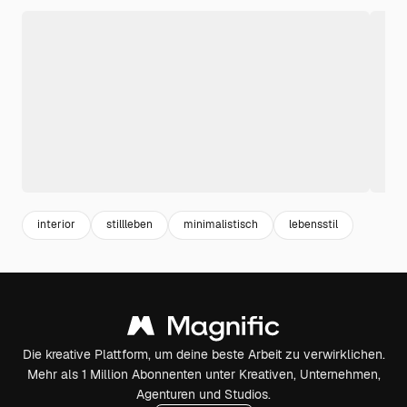
interior
stillleben
minimalistisch
lebensstil
Die kreative Plattform, um deine beste Arbeit zu verwirklichen.
Mehr als 1 Million Abonnenten unter Kreativen, Unternehmen,
Agenturen und Studios.