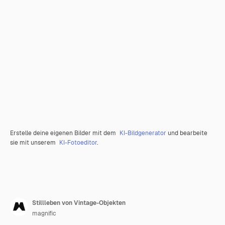
Erstelle deine eigenen Bilder mit dem
KI-Bildgenerator
und bearbeite
sie mit unserem
KI-Fotoeditor
.
Stillleben von Vintage-Objekten
magnific