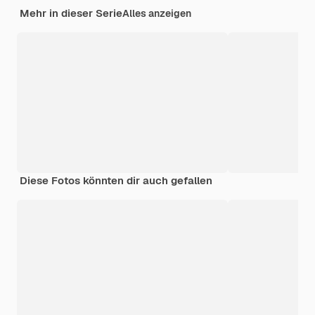
Mehr in dieser Serie
Alles anzeigen
Diese Fotos könnten dir auch gefallen