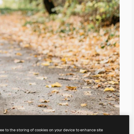
ree to the storing of cookies on your device to enhance site