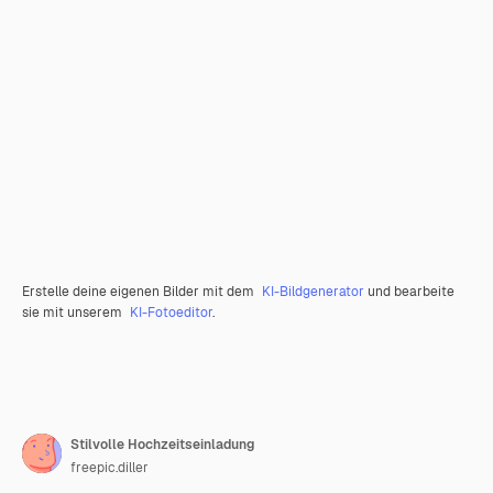
Erstelle deine eigenen Bilder mit dem
KI-Bildgenerator
und bearbeite
sie mit unserem
KI-Fotoeditor
.
Stilvolle Hochzeitseinladung
freepic.diller