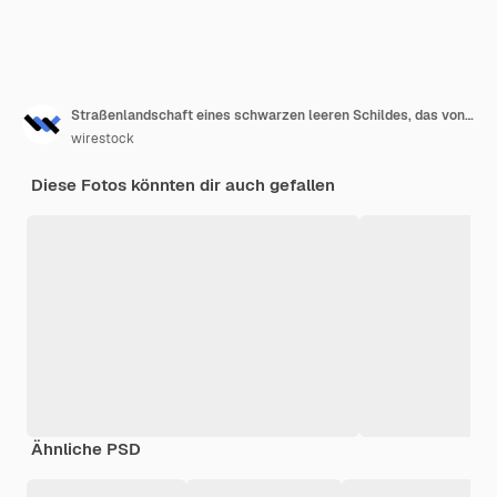
Straßenlandschaft eines schwarzen leeren Schildes, das von einem Gebäude hängt
wirestock
Diese Fotos könnten dir auch gefallen
Ähnliche PSD