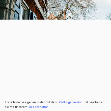
Erstelle deine eigenen Bilder mit dem
KI-Bildgenerator
und bearbeite
sie mit unserem
KI-Fotoeditor
.