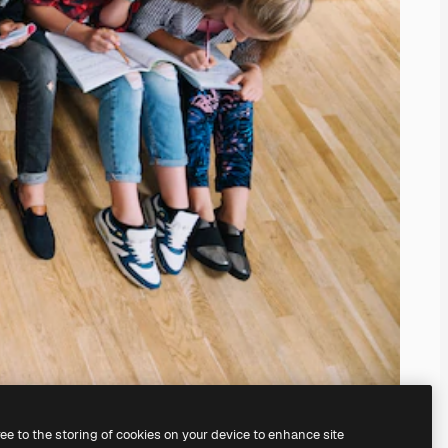
ree to the storing of cookies on your device to enhance site