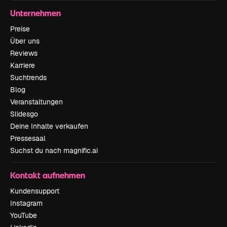
Unternehmen
Preise
Über uns
Reviews
Karriere
Suchtrends
Blog
Veranstaltungen
Slidesgo
Deine Inhalte verkaufen
Pressesaal
Suchst du nach magnific.ai
Kontakt aufnehmen
Kundensupport
Instagram
YouTube