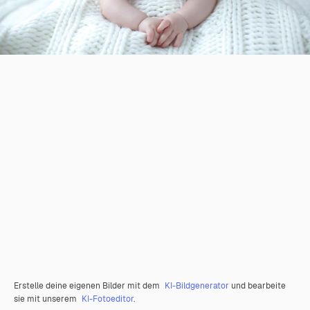
Erstelle deine eigenen Bilder mit dem
KI-Bildgenerator
und bearbeite
sie mit unserem
KI-Fotoeditor
.