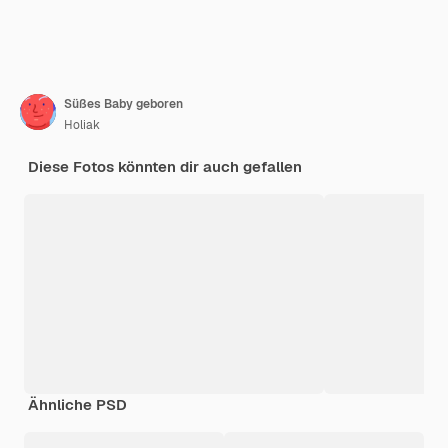
Süßes Baby geboren
Holiak
Diese Fotos könnten dir auch gefallen
Ähnliche PSD