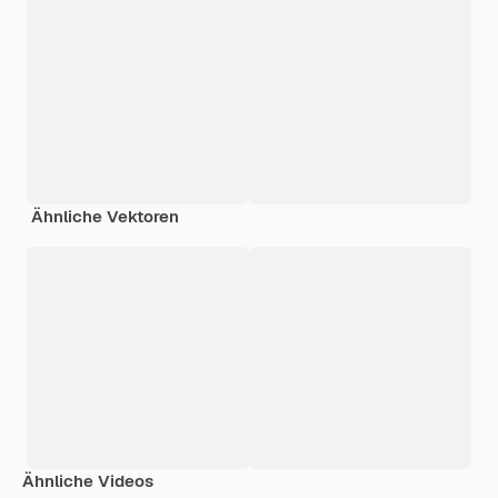
Ähnliche Vektoren
Ähnliche Videos