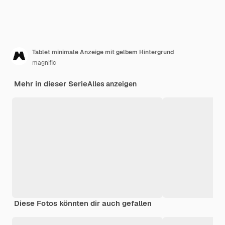
Tablet minimale Anzeige mit gelbem Hintergrund
magnific
Mehr in dieser Serie
Alles anzeigen
Diese Fotos könnten dir auch gefallen