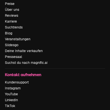
Preise
Über uns
Reviews
Karriere
Suchtrends
Blog
Veranstaltungen
Slidesgo
Deine Inhalte verkaufen
Pressesaal
Suchst du nach magnific.ai
Kontakt aufnehmen
Kundensupport
Instagram
YouTube
LinkedIn
TikTok