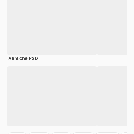
Ähnliche PSD