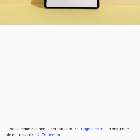
Erstelle deine eigenen Bilder mit dem
KI-Bildgenerator
und bearbeite
sie mit unserem
KI-Fotoeditor
.