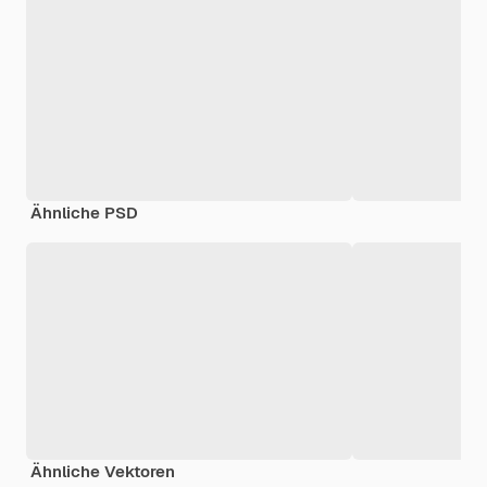
Ähnliche PSD
Ähnliche Vektoren