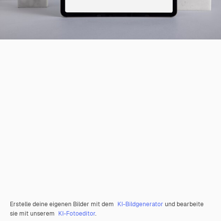
Erstelle deine eigenen Bilder mit dem
KI-Bildgenerator
und bearbeite
sie mit unserem
KI-Fotoeditor
.