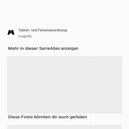
Tablet- und Felsenanordnung
magnific
Mehr in dieser Serie
Alles anzeigen
Diese Fotos könnten dir auch gefallen