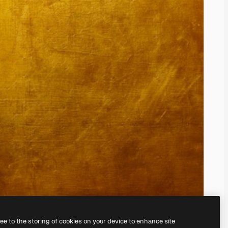
ree to the storing of cookies on your device to enhance site