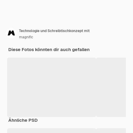
Technologie und Schreibtischkonzept mit
magnific
Diese Fotos könnten dir auch gefallen
Ähnliche PSD