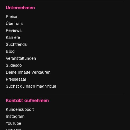
Unternehmen
Preise
Über uns
Reviews
Karriere
Suchtrends
Blog
Veranstaltungen
Slidesgo
Deine Inhalte verkaufen
Pressesaal
Suchst du nach magnific.ai
Kontakt aufnehmen
Kundensupport
Instagram
YouTube