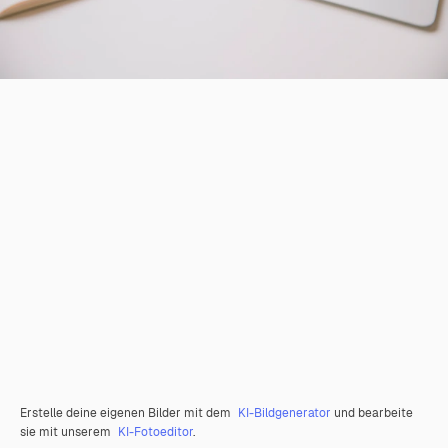
Erstelle deine eigenen Bilder mit dem
KI-Bildgenerator
und bearbeite
sie mit unserem
KI-Fotoeditor
.