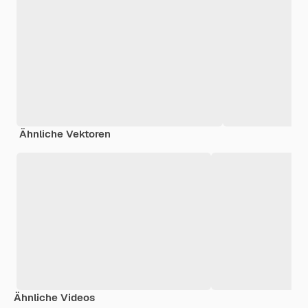
Ähnliche Vektoren
Ähnliche Videos