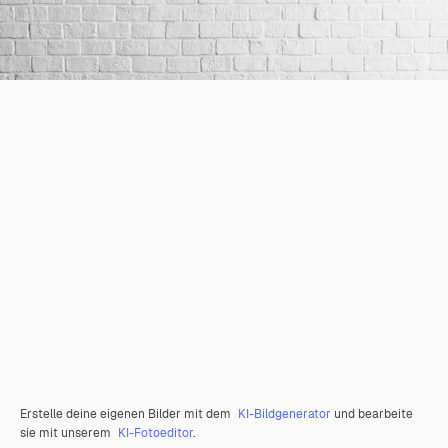
Erstelle deine eigenen Bilder mit dem
KI-Bildgenerator
und bearbeite
sie mit unserem
KI-Fotoeditor
.