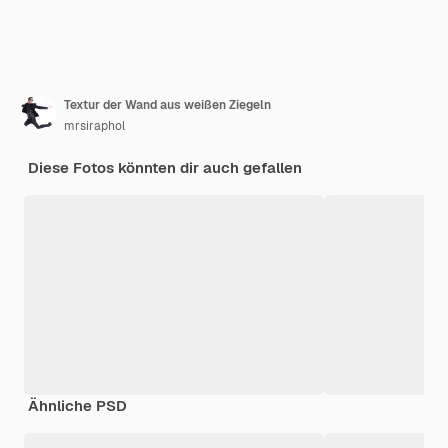
Textur der Wand aus weißen Ziegeln
mrsiraphol
Diese Fotos könnten dir auch gefallen
Ähnliche PSD