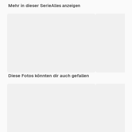
Mehr in dieser Serie
Alles anzeigen
Diese Fotos könnten dir auch gefallen