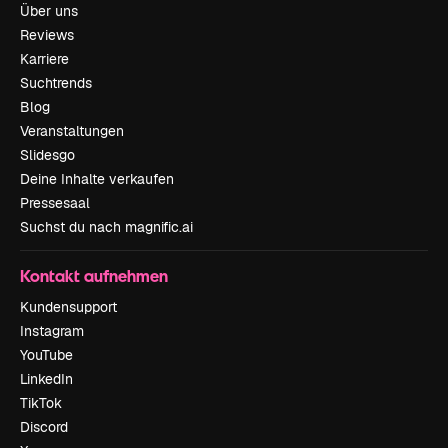
Über uns
Reviews
Karriere
Suchtrends
Blog
Veranstaltungen
Slidesgo
Deine Inhalte verkaufen
Pressesaal
Suchst du nach magnific.ai
Kontakt aufnehmen
Kundensupport
Instagram
YouTube
LinkedIn
TikTok
Discord