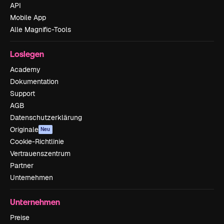
API
Mobile App
Alle Magnific-Tools
Loslegen
Academy
Dokumentation
Support
AGB
Datenschutzerklärung
Originale
Neu
Cookie-Richtlinie
Vertrauenszentrum
Partner
Unternehmen
Unternehmen
Preise