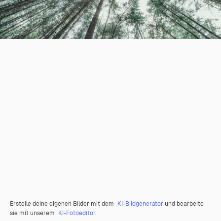
Erstelle deine eigenen Bilder mit dem
KI-Bildgenerator
und bearbeite
sie mit unserem
KI-Fotoeditor
.