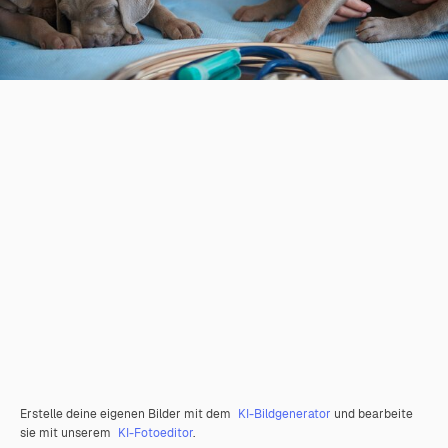
Erstelle deine eigenen Bilder mit dem
KI-Bildgenerator
und bearbeite
sie mit unserem
KI-Fotoeditor
.