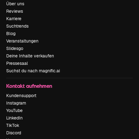
Über uns
Reviews
Karriere
Suchtrends
Blog
Veranstaltungen
Slidesgo
Deine Inhalte verkaufen
Pressesaal
Suchst du nach magnific.ai
Kontakt aufnehmen
Kundensupport
Instagram
YouTube
LinkedIn
TikTok
Discord