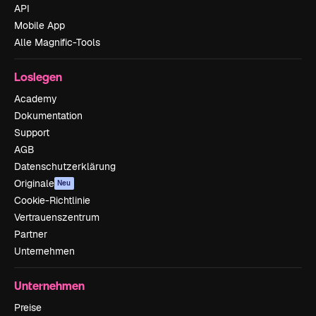
API
Mobile App
Alle Magnific-Tools
Loslegen
Academy
Dokumentation
Support
AGB
Datenschutzerklärung
Originale
Neu
Cookie-Richtlinie
Vertrauenszentrum
Partner
Unternehmen
Unternehmen
Preise