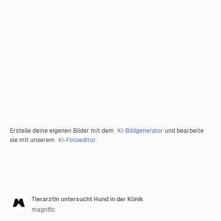
Erstelle deine eigenen Bilder mit dem
KI-Bildgenerator
und bearbeite
sie mit unserem
KI-Fotoeditor
.
Tierarztin untersucht Hund in der Klinik
magnific