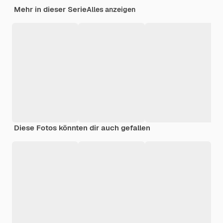
Mehr in dieser Serie
Alles anzeigen
Diese Fotos könnten dir auch gefallen