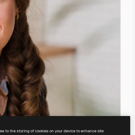
ree to the storing of cookies on your device to enhance site