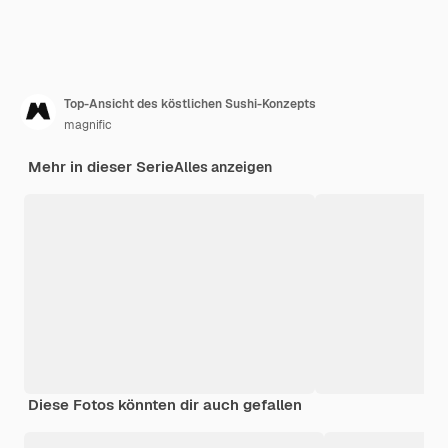
Top-Ansicht des köstlichen Sushi-Konzepts
magnific
Mehr in dieser Serie
Alles anzeigen
Diese Fotos könnten dir auch gefallen