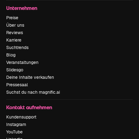
Unternehmen
Preise
Über uns
Reviews
Karriere
Suchtrends
Blog
Veranstaltungen
Slidesgo
Deine Inhalte verkaufen
Pressesaal
Suchst du nach magnific.ai
Kontakt aufnehmen
Kundensupport
Instagram
YouTube