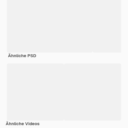
Ähnliche PSD
Ähnliche Videos