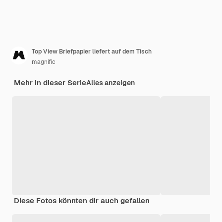
Top View Briefpapier liefert auf dem Tisch
magnific
Mehr in dieser Serie
Alles anzeigen
Diese Fotos könnten dir auch gefallen