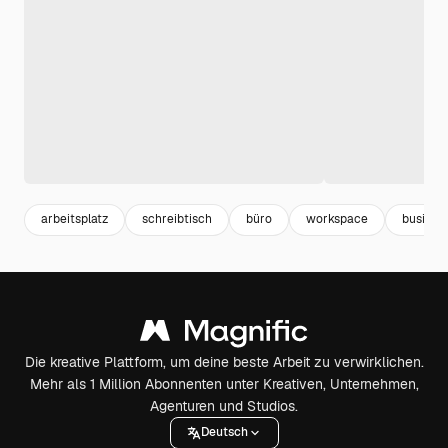
arbeitsplatz
schreibtisch
büro
workspace
busines
Die kreative Plattform, um deine beste Arbeit zu verwirklichen.
Mehr als 1 Million Abonnenten unter Kreativen, Unternehmen,
Agenturen und Studios.
Deutsch