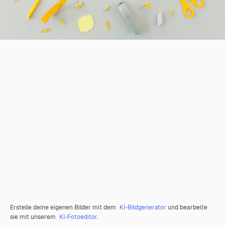
Erstelle deine eigenen Bilder mit dem
KI-Bildgenerator
und bearbeite
sie mit unserem
KI-Fotoeditor
.