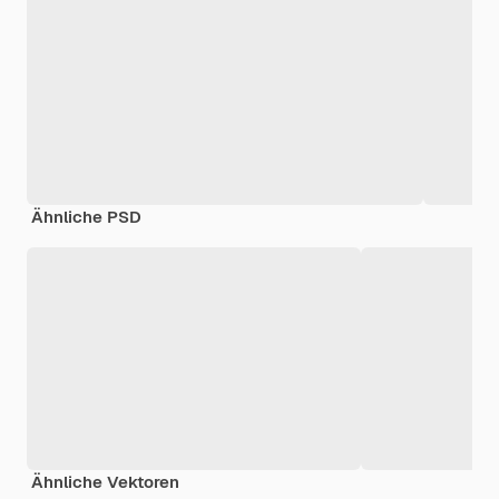
Ähnliche PSD
Ähnliche Vektoren