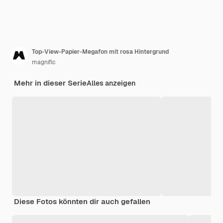
Top-View-Papier-Megafon mit rosa Hintergrund
magnific
Mehr in dieser Serie
Alles anzeigen
Diese Fotos könnten dir auch gefallen