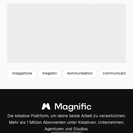
megaphone
megafon
kommunikation
communication
Die kreative Plattform, um deine beste Arbeit zu verwirklichen.
Mehr als 1 Million Abonnenten unter Kreativen, Unternehmen,
Agenturen und Studios.