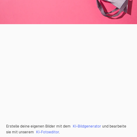
Erstelle deine eigenen Bilder mit dem
KI-Bildgenerator
und bearbeite
sie mit unserem
KI-Fotoeditor
.