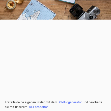
Erstelle deine eigenen Bilder mit dem
KI-Bildgenerator
und bearbeite
sie mit unserem
KI-Fotoeditor
.