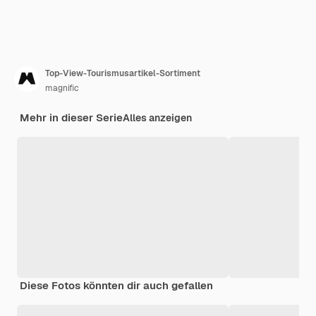
Top-View-Tourismusartikel-Sortiment
magnific
Mehr in dieser Serie
Alles anzeigen
Diese Fotos könnten dir auch gefallen