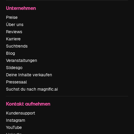
Unternehmen
Preise
Über uns
Reviews
Karriere
Suchtrends
Blog
Veranstaltungen
Slidesgo
Deine Inhalte verkaufen
Pressesaal
Suchst du nach magnific.ai
Kontakt aufnehmen
Kundensupport
Instagram
YouTube