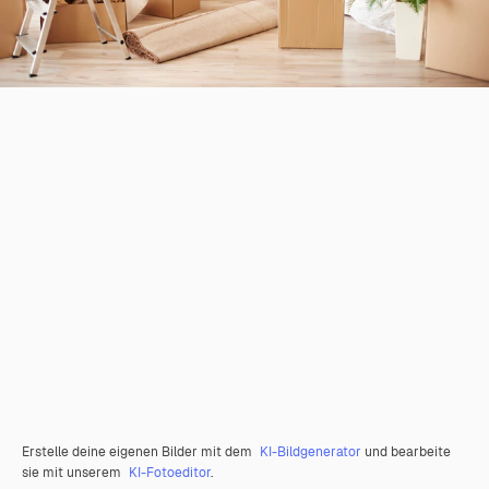
Erstelle deine eigenen Bilder mit dem
KI-Bildgenerator
und bearbeite
sie mit unserem
KI-Fotoeditor
.