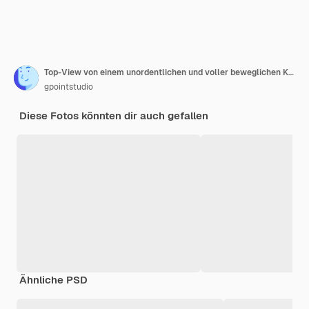
Top-View von einem unordentlichen und voller beweglichen Kistenraum
gpointstudio
Diese Fotos könnten dir auch gefallen
Ähnliche PSD