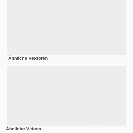
Ähnliche Vektoren
Ähnliche Videos