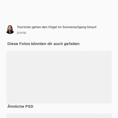
Touristen gehen den Hügel im Sonnenaufgang hinauf.
jcomp
Diese Fotos könnten dir auch gefallen
Ähnliche PSD