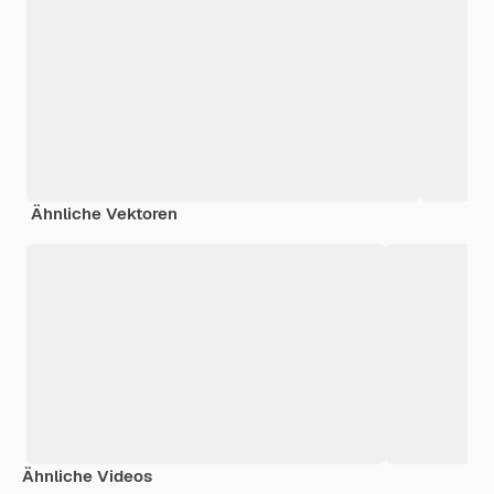
Ähnliche Vektoren
Ähnliche Videos