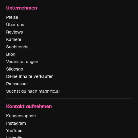
Unternehmen
Preise
Über uns
Reviews
Karriere
Suchtrends
Blog
Veranstaltungen
Slidesgo
Deine Inhalte verkaufen
Pressesaal
Suchst du nach magnific.ai
Kontakt aufnehmen
Kundensupport
Instagram
YouTube
LinkedIn