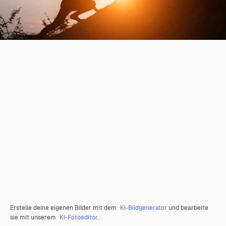
Erstelle deine eigenen Bilder mit dem
KI-Bildgenerator
und bearbeite
sie mit unserem
KI-Fotoeditor
.