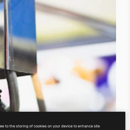
ree to the storing of cookies on your device to enhance site