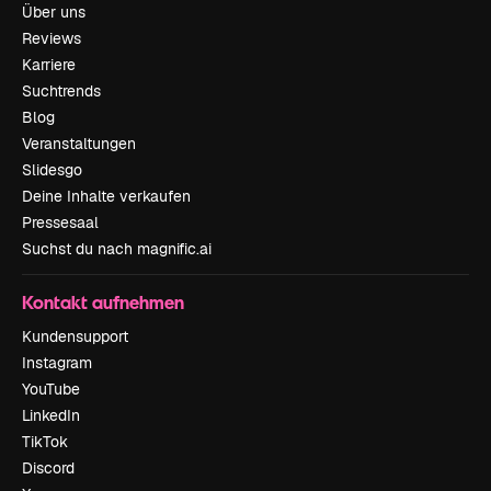
Über uns
Reviews
Karriere
Suchtrends
Blog
Veranstaltungen
Slidesgo
Deine Inhalte verkaufen
Pressesaal
Suchst du nach magnific.ai
Kontakt aufnehmen
Kundensupport
Instagram
YouTube
LinkedIn
TikTok
Discord