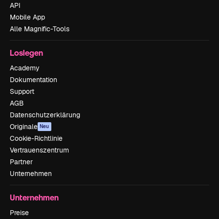
API
Mobile App
Alle Magnific-Tools
Loslegen
Academy
Dokumentation
Support
AGB
Datenschutzerklärung
Originale
Neu
Cookie-Richtlinie
Vertrauenszentrum
Partner
Unternehmen
Unternehmen
Preise