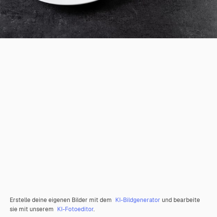
Erstelle deine eigenen Bilder mit dem
KI-Bildgenerator
und bearbeite
sie mit unserem
KI-Fotoeditor
.