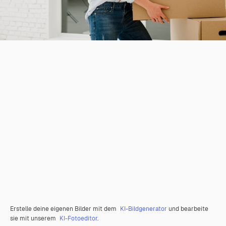
Erstelle deine eigenen Bilder mit dem
KI-Bildgenerator
und bearbeite
sie mit unserem
KI-Fotoeditor
.