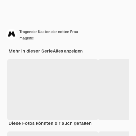
Tragender Kasten der netten Frau
magnific
Mehr in dieser Serie
Alles anzeigen
Diese Fotos könnten dir auch gefallen