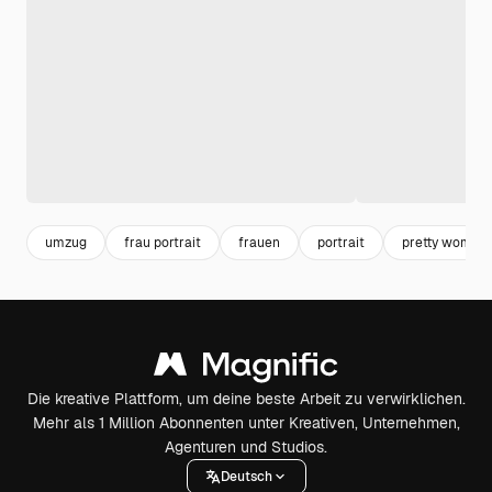
umzug
frau portrait
frauen
portrait
pretty woman
Die kreative Plattform, um deine beste Arbeit zu verwirklichen.
Mehr als 1 Million Abonnenten unter Kreativen, Unternehmen,
Agenturen und Studios.
Deutsch