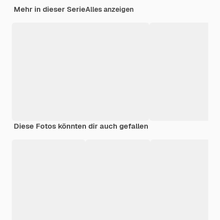
Mehr in dieser Serie
Alles anzeigen
Diese Fotos könnten dir auch gefallen