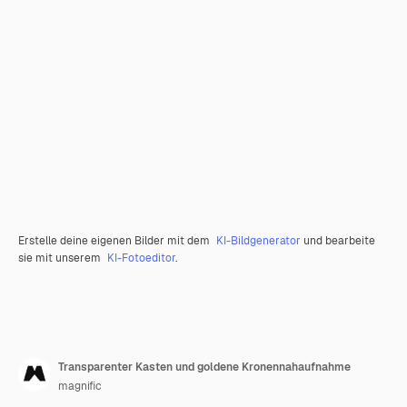
Erstelle deine eigenen Bilder mit dem
KI-Bildgenerator
und bearbeite
sie mit unserem
KI-Fotoeditor
.
Transparenter Kasten und goldene Kronennahaufnahme
magnific