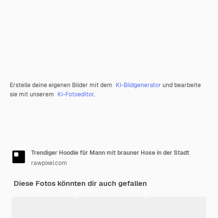
Erstelle deine eigenen Bilder mit dem
KI-Bildgenerator
und bearbeite
sie mit unserem
KI-Fotoeditor
.
Trendiger Hoodie für Mann mit brauner Hose in der Stadt
rawpixel.com
Diese Fotos könnten dir auch gefallen