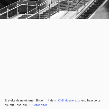
Erstelle deine eigenen Bilder mit dem
KI-Bildgenerator
und bearbeite
sie mit unserem
KI-Fotoeditor
.