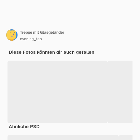
Treppe mit Glasgeländer
evening_tao
Diese Fotos könnten dir auch gefallen
Ähnliche PSD