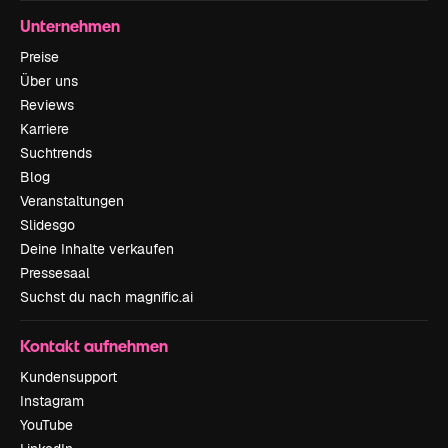
Unternehmen
Preise
Über uns
Reviews
Karriere
Suchtrends
Blog
Veranstaltungen
Slidesgo
Deine Inhalte verkaufen
Pressesaal
Suchst du nach magnific.ai
Kontakt aufnehmen
Kundensupport
Instagram
YouTube