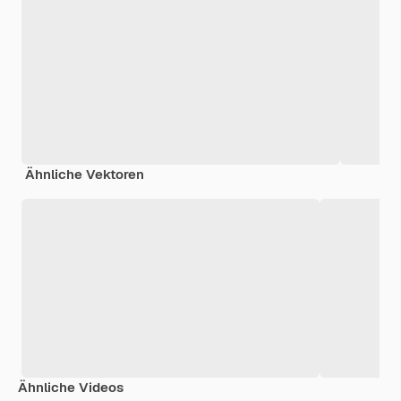
Ähnliche Vektoren
Ähnliche Videos