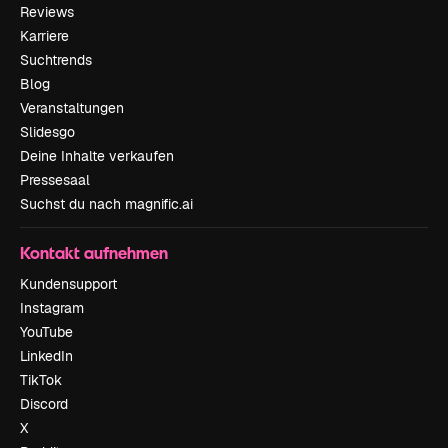
Reviews
Karriere
Suchtrends
Blog
Veranstaltungen
Slidesgo
Deine Inhalte verkaufen
Pressesaal
Suchst du nach magnific.ai
Kontakt aufnehmen
Kundensupport
Instagram
YouTube
LinkedIn
TikTok
Discord
X