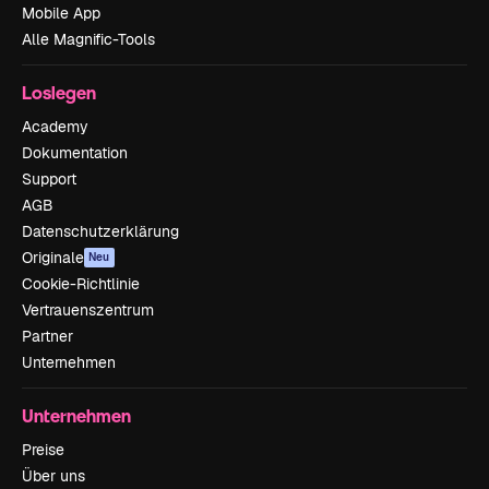
Mobile App
Alle Magnific-Tools
Loslegen
Academy
Dokumentation
Support
AGB
Datenschutzerklärung
Originale
Neu
Cookie-Richtlinie
Vertrauenszentrum
Partner
Unternehmen
Unternehmen
Preise
Über uns