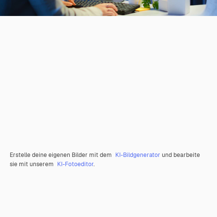
Erstelle deine eigenen Bilder mit dem
KI-Bildgenerator
und bearbeite
sie mit unserem
KI-Fotoeditor
.