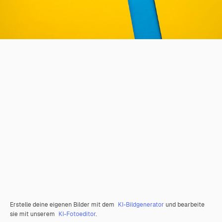
Erstelle deine eigenen Bilder mit dem
KI-Bildgenerator
und bearbeite
sie mit unserem
KI-Fotoeditor
.