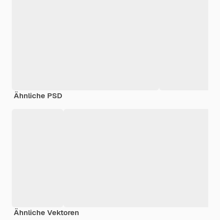
Ähnliche PSD
Ähnliche Vektoren