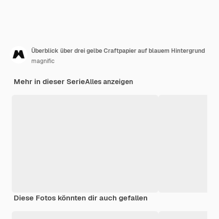
Überblick über drei gelbe Craftpapier auf blauem Hintergrund
magnific
Mehr in dieser Serie
Alles anzeigen
Diese Fotos könnten dir auch gefallen