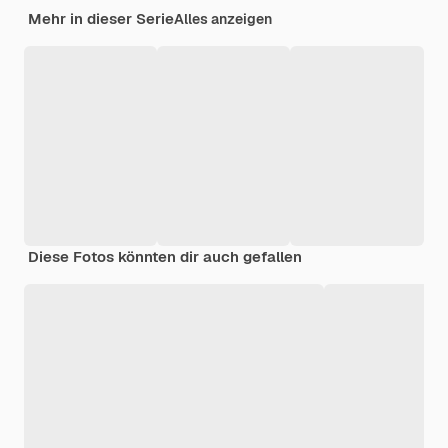
Mehr in dieser Serie
Alles anzeigen
Diese Fotos könnten dir auch gefallen