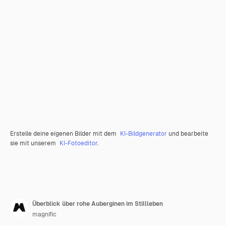
Erstelle deine eigenen Bilder mit dem
KI-Bildgenerator
und bearbeite
sie mit unserem
KI-Fotoeditor
.
Überblick über rohe Auberginen im Stillleben
magnific